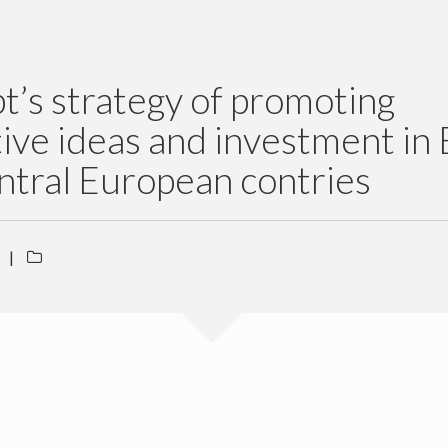
’s strategy of promoting
ive ideas and investment in 
ntral European contries
|