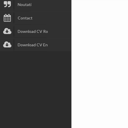
Noutati
Contact
Download CV Ro
Download CV En