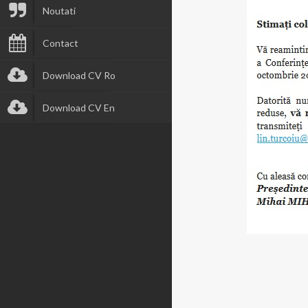
Noutati
Contact
Download CV Ro
Download CV En